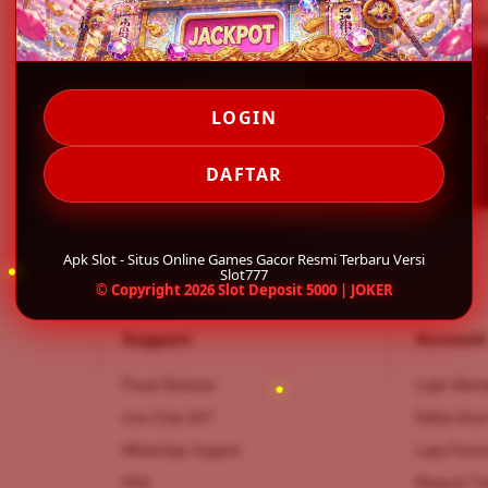
BEBAS WIT
LOGIN
DAFTAR
Apk Slot - Situs Online Games Gacor Resmi Terbaru Versi
Slot777
© Copyright 2026 Slot Deposit 5000 | JOKER
Support
Account
Pusat Bantuan
Login Mem
Live Chat 24/7
Daftar Aku
WhatsApp Support
Lupa Pass
FAQ
Riwayat Tr