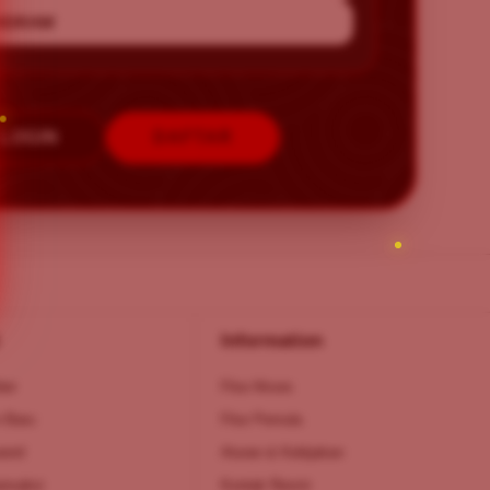
HDRAW
LOGIN
DAFTAR
Information
ber
Fitur Akses
n Baru
Fitur Pemula
word
Aturan & Kebijakan
ansaksi
Kontak Resmi