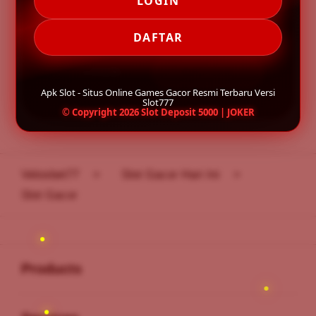
LOGIN
DAFTAR
LOGIN
DAFTAR
Apk Slot - Situs Online Games Gacor Resmi Terbaru Versi
Slot777
© Copyright 2026 Slot Deposit 5000 | JOKER
Layer Popup Close
Velosbet77
>
Slot Gacor Hari Ini
>
Slot Gacor
Buka
Footer Navigation
Products
Buka